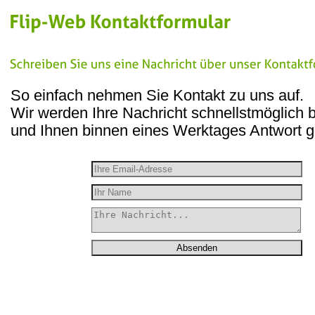
So einfach nehmen Sie Kontakt zu uns auf.
Wir werden Ihre Nachricht schnellstmöglich 
und Ihnen binnen eines Werktages Antwort 